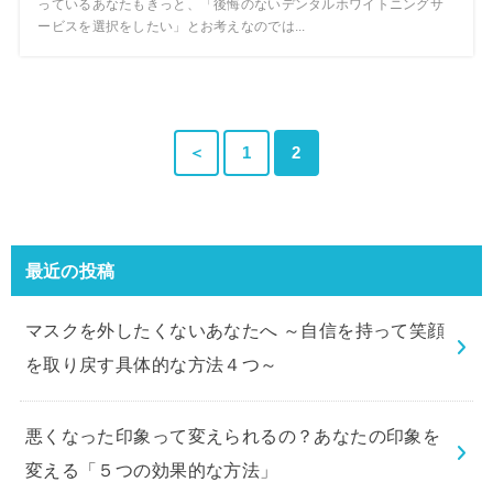
っているあなたもきっと、「後悔のないデンタルホワイトニングサ
ービスを選択をしたい」とお考えなのでは...
＜
1
2
最近の投稿
マスクを外したくないあなたへ ～自信を持って笑顔
を取り戻す具体的な方法４つ～
悪くなった印象って変えられるの？あなたの印象を
変える「５つの効果的な方法」