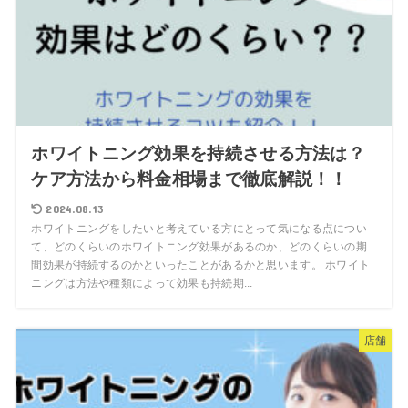
ホワイトニング効果を持続させる方法は？
ケア方法から料金相場まで徹底解説！！
2024.08.13
ホワイトニングをしたいと考えている方にとって気になる点につい
て、どのくらいのホワイトニング効果があるのか、どのくらいの期
間効果が持続するのかといったことがあるかと思います。 ホワイト
ニングは方法や種類によって効果も持続期...
店舗