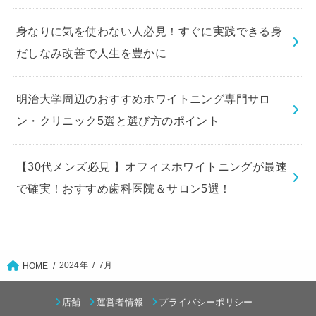
身なりに気を使わない人必見！すぐに実践できる身
だしなみ改善で人生を豊かに
明治大学周辺のおすすめホワイトニング専門サロ
ン・クリニック5選と選び方のポイント
【30代メンズ必見 】オフィスホワイトニングが最速
で確実！おすすめ歯科医院＆サロン5選！
2024年
7月
HOME
店舗
運営者情報
プライバシーポリシー