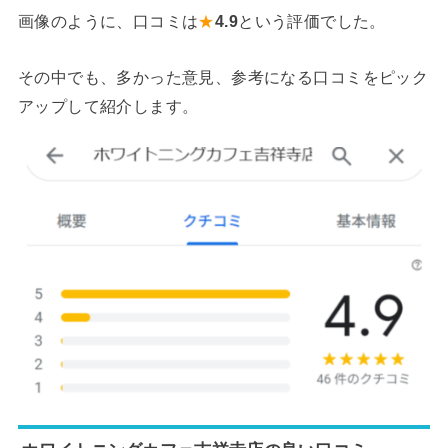
画像のように、口コミは
★
4.9
という評価でした。
その中でも、多かった意見、参考になる口コミをピック
アップして紹介します。