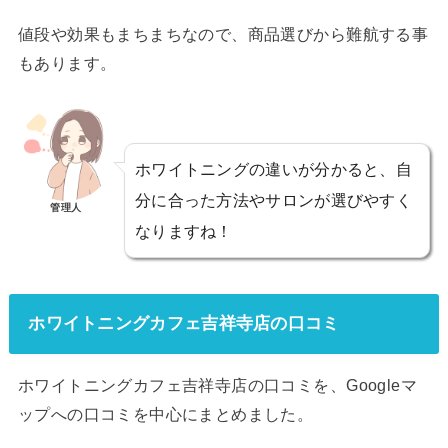
値段や効果もまちまちなので、商品選びから難航する事
もあります。
ホワイトニングの違いが分かると、自
分に合った方法やサロンが選びやすく
管理人
なりますね！
ホワイトニングカフェ吉祥寺店の口コミ
ホワイトニングカフェ吉祥寺店の口コミを、Googleマ
ップへの口コミを中心にまとめました。