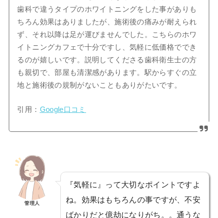
歯科で違うタイプのホワイトニングをした事がありも
ちろん効果はありましたが、施術後の痛みが耐えられ
ず、それ以降は足が運びませんでした。こちらのホワ
イトニングカフェで十分ですし、気軽に低価格ででき
るのが嬉しいです。説明してくださる歯科衛生士の方
も親切で、部屋も清潔感があります。駅からすぐの立
地と施術後の規制がないこともありがたいです。
引用：
Google口コミ
『気軽に』って大切なポイントですよ
ね。効果はもちろんの事ですが、不安
管理人
ばかりだと億劫になりがち。。通うな