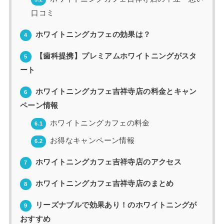
口コミ
ホワイトニングカフェの効果は？
4
【歯科提携】プレミアムホワイトニングがスタ
5
ート
ホワイトニングカフェ吉祥寺店の料金とキャン
6
ペーン情報
ホワイトニングカフェの料金
6.1
お得なキャンペーン情報
6.2
ホワイトニングカフェ吉祥寺店のアクセス
7
ホワイトニングカフェ吉祥寺店のまとめ
8
リーズナブルで効果あり！のホワイトニングが
9
おすすめ