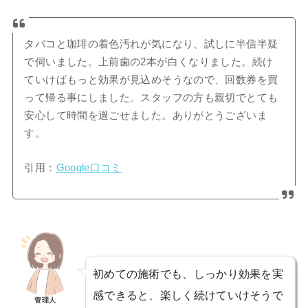
タバコと珈琲の着色汚れが気になり、試しに半信半疑
で伺いました。上前歯の2本が白くなりました。続け
ていけばもっと効果が見込めそうなので、回数券を買
って帰る事にしました。スタッフの方も親切でとても
安心して時間を過ごせました。ありがとうございま
す。
引用：
Google口コミ
初めての施術でも、しっかり効果を実
感できると、楽しく続けていけそうで
管理人