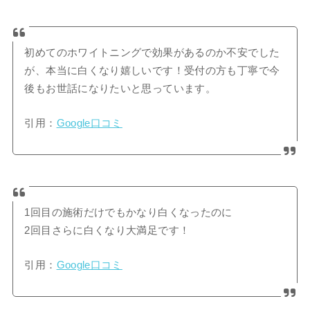
初めてのホワイトニングで効果があるのか不安でした
が、本当に白くなり嬉しいです！受付の方も丁寧で今
後もお世話になりたいと思っています。
引用：
Google口コミ
1回目の施術だけでもかなり白くなったのに
2回目さらに白くなり大満足です！
引用：
Google口コミ