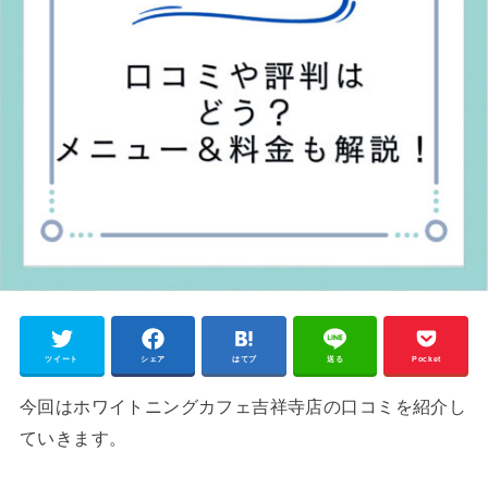
ツイート
シェア
はてブ
送る
Pocket
今回はホワイトニングカフェ吉祥寺店の口コミを紹介し
ていきます。