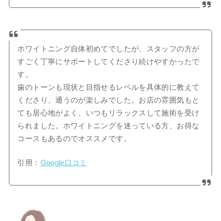
ホワイトニング自体初めてでしたが、スタッフの方が
すごく丁寧にサポートしてくださり続けやすかったで
す。
歯のトーンも現状と目指せるレベルを具体的に教えて
くださり、通うのが楽しみでした。お店の雰囲気もと
ても居心地がよく、いつもリラックスして施術を受け
られました。ホワイトニングを迷っている方、お得な
コースもあるのでオススメです。
引用：
Google口コミ