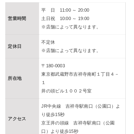
平 日 11:00 ～ 20:00
営業時間
土日祝 10:00 ～ 19:00
※店舗によって異なります。
不定休
定休日
※店舗によって異なります。
〒180-0003
東京都武蔵野市吉祥寺南町１丁目４－
所在地
１
井の頭ビル１００２号室
JR中央線 吉祥寺駅南口（公園口）よ
り徒歩15秒
アクセス
京王井の頭線 吉祥寺駅南口（公園
口）より徒歩15秒