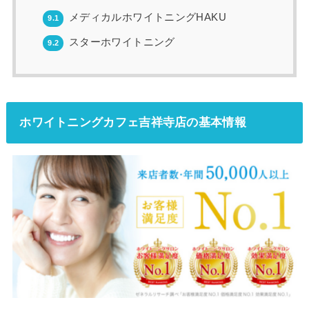
メディカルホワイトニングHAKU
9.1
スターホワイトニング
9.2
ホワイトニングカフェ吉祥寺店の基本情報