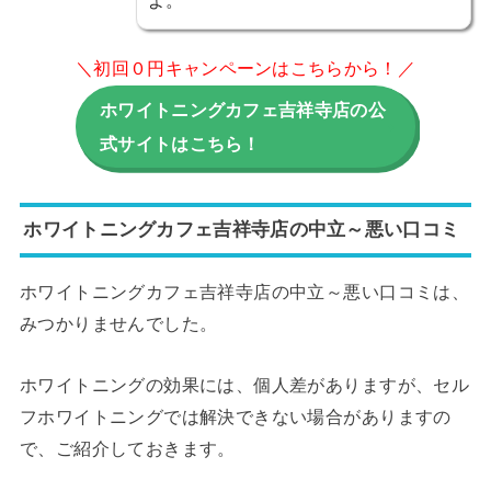
よ。
＼初回０円キャンペーンはこちらから！／
ホワイトニングカフェ吉祥寺店の公
式サイトはこちら！
ホワイトニングカフェ吉祥寺店の中立～悪い口コミ
ホワイトニングカフェ吉祥寺店の中立～悪い口コミは、
みつかりませんでした。
ホワイトニングの効果には、個人差がありますが、セル
フホワイトニングでは解決できない場合がありますの
で、ご紹介しておきます。