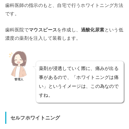
歯科医師の指示のもと、自宅で行うホワイトニング方法
です。
歯科医院で
マウスピース
を作成し、
過酸化尿素
という低
濃度の薬剤を注入して装着します。
薬剤が浸透していく際に、痛みが出る
事があるので、「ホワイトニングは痛
管理人
い」というイメージは、この為なので
すね。
セルフホワイトニング