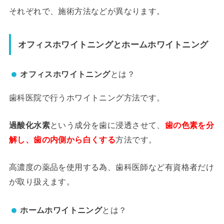
それぞれで、施術方法などが異なります。
オフィスホワイトニングとホームホワイトニング
オフィスホワイトニング
とは？
歯科医院で行うホワイトニング方法です。
過酸化水素
という成分を歯に浸透させて、
歯の色素を分
解し、歯の内側から白くする
方法です。
高濃度の薬品を使用する為、歯科医師など有資格者だけ
が取り扱えます。
ホームホワイトニング
とは？