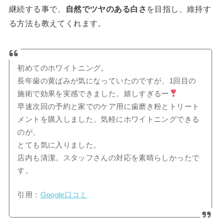
継続する事で、
自然でツヤのある白さ
を目指し、維持す
る方法も教えてくれます。
初めてのホワイトニング。
長年歯の黄ばみが気になっていたのですが、1回目の
施術で効果を実感できました。嬉しすぎるー
早速次回の予約と家でのケア用に歯磨き粉とトリート
メントを購入しました。気軽にホワイトニングできる
のが、
とても気に入りました。
店内も清潔。スタッフさんの対応を素晴らしかったで
す。
引用：
Google口コミ