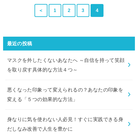
＜
1
2
3
4
最近の投稿
マスクを外したくないあなたへ ～自信を持って笑顔
を取り戻す具体的な方法４つ～
悪くなった印象って変えられるの？あなたの印象を
変える「５つの効果的な方法」
身なりに気を使わない人必見！すぐに実践できる身
だしなみ改善で人生を豊かに