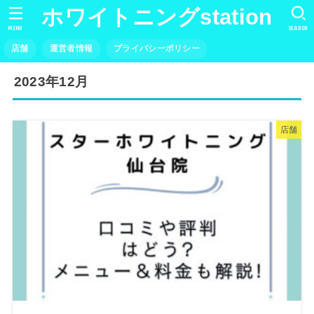
ホワイトニングstation
MENU
SEARCH
店舗
運営者情報
プライバシーポリシー
2023年12月
店舗