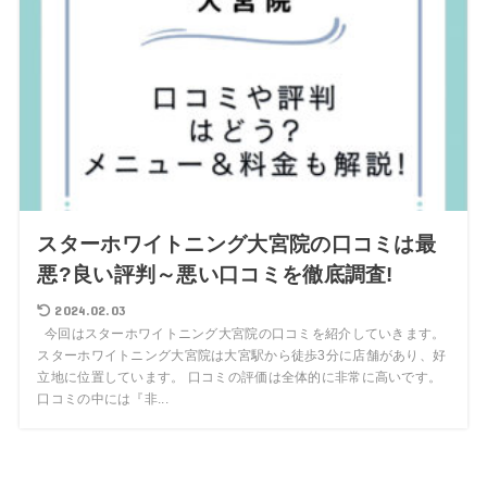
スターホワイトニング大宮院の口コミは最
悪?良い評判～悪い口コミを徹底調査!
2024.02.03
今回はスターホワイトニング大宮院の口コミを紹介していきます。
スターホワイトニング大宮院は大宮駅から徒歩3分に店舗があり、好
立地に位置しています。 口コミの評価は全体的に非常に高いです。
口コミの中には『非...