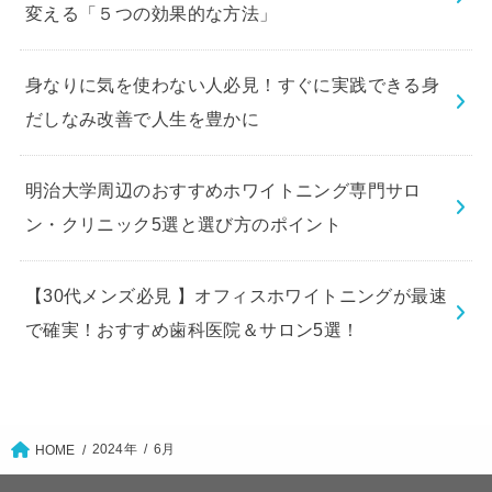
変える「５つの効果的な方法」
身なりに気を使わない人必見！すぐに実践できる身
だしなみ改善で人生を豊かに
明治大学周辺のおすすめホワイトニング専門サロ
ン・クリニック5選と選び方のポイント
【30代メンズ必見 】オフィスホワイトニングが最速
で確実！おすすめ歯科医院＆サロン5選！
2024年
6月
HOME