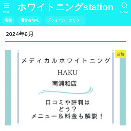
ホワイトニングstation
MENU
SEARCH
店舗
運営者情報
プライバシーポリシー
2024年6月
店舗