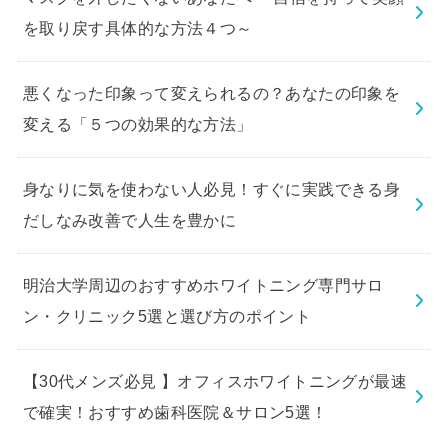
を取り戻す具体的な方法４つ～
悪くなった印象って変えられるの？あなたの印象を
変える「５つの効果的な方法」
身なりに気を使わない人必見！すぐに実践できる身
だしなみ改善で人生を豊かに
明治大学周辺のおすすめホワイトニング専門サロ
ン・クリニック5選と選び方のポイント
【30代メンズ必見 】オフィスホワイトニングが最速
で確実！おすすめ歯科医院＆サロン5選！