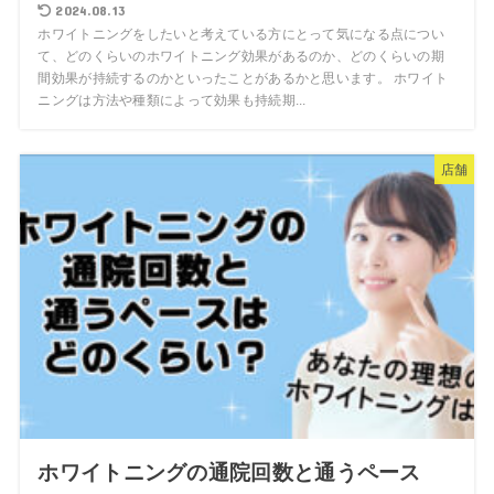
2024.08.13
ホワイトニングをしたいと考えている方にとって気になる点につい
て、どのくらいのホワイトニング効果があるのか、どのくらいの期
間効果が持続するのかといったことがあるかと思います。 ホワイト
ニングは方法や種類によって効果も持続期...
店舗
ホワイトニングの通院回数と通うペース