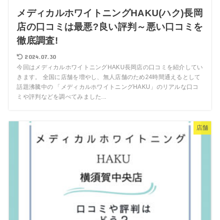
メディカルホワイトニングHAKU(ハク)長岡
店の口コミは最悪?良い評判～悪い口コミを
徹底調査!
2024.07.30
今回はメディカルホワイトニングHAKU長岡店の口コミを紹介してい
きます。 全国に店舗を増やし、無人店舗のため24時間通えるとして
話題沸騰中の 「メディカルホワイトニングHAKU」のリアルな口コ
ミや評判などを調べてみました...
店舗