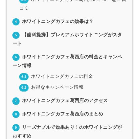
コミ
ホワイトニングカフェの効果は？
4
【歯科提携】プレミアムホワイトニングがスタ
5
ート
ホワイトニングカフェ葛西店の料金とキャンペ
6
ーン情報
ホワイトニングカフェの料金
6.1
お得なキャンペーン情報
6.2
ホワイトニングカフェ葛西店のアクセス
7
ホワイトニングカフェ葛西店のまとめ
8
リーズナブルで効果あり！のホワイトニングが
9
おすすめ