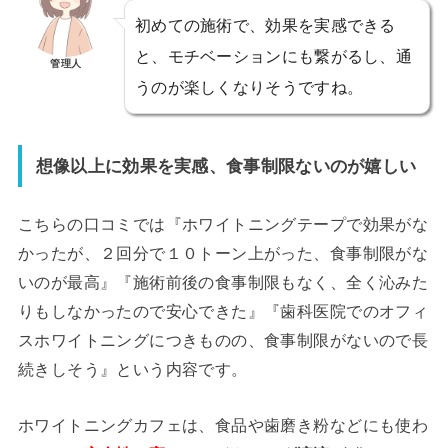
初めての施術で、効果を実感できる
と、モチベーションにも繋がるし、通
管理人
うのが楽しくなりそうですね。
想像以上に効果を実感、食事制限ないのが嬉しい
こちらの口コミでは『ホワイトニングテープで効果がな
かったが、２回分で１０トーン上がった、食事制限がな
いのが最高』『施術前後の食事制限もなく、全く沁みた
りもしなかったので安心できた』『歯科医院でのオフィ
スホワイトニングにつきものの、食事制限がないので長
続きしそう』という内容です。
ホワイトニングカフェは、食品や歯磨き粉などにも使わ