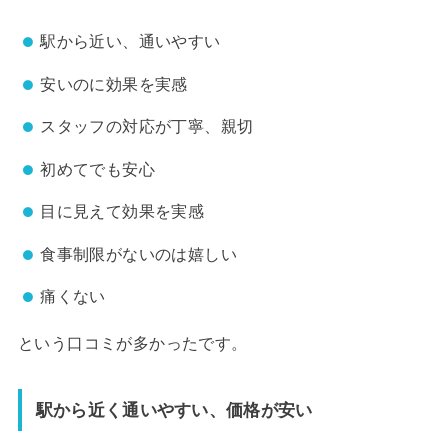
駅から近い、通いやすい
安いのに効果を実感
スタッフの対応が丁寧、親切
初めてでも安心
目に見えて効果を実感
食事制限がないのは嬉しい
痛くない
という口コミが多かったです。
駅から近く通いやすい、価格が安い