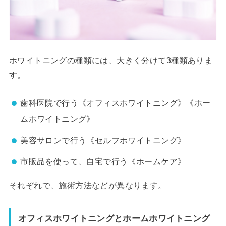
ホワイトニングの種類には、大きく分けて3種類ありま
す。
歯科医院で行う《オフィスホワイトニング》《ホー
ムホワイトニング》
美容サロンで行う《セルフホワイトニング》
市販品を使って、自宅で行う《ホームケア》
それぞれで、施術方法などが異なります。
オフィスホワイトニングとホームホワイトニング