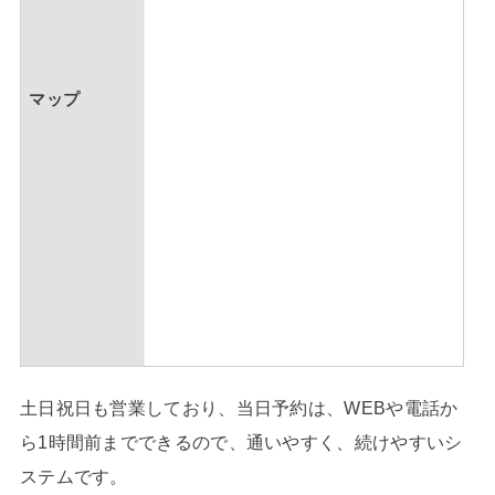
マップ
土日祝日も営業しており、当日予約は、WEBや電話か
ら1時間前までできるので、通いやすく、続けやすいシ
ステムです。