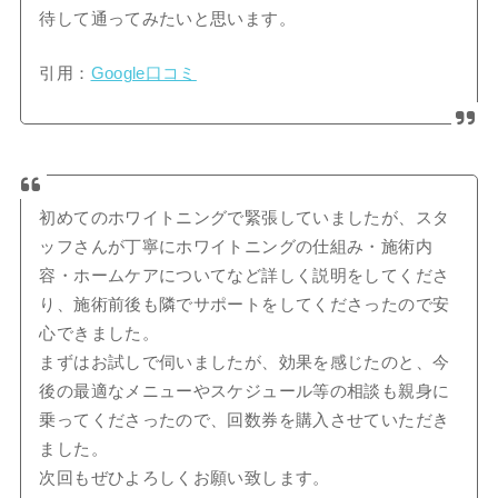
待して通ってみたいと思います。
引用：
Google口コミ
初めてのホワイトニングで緊張していましたが、スタ
ッフさんが丁寧にホワイトニングの仕組み・施術内
容・ホームケアについてなど詳しく説明をしてくださ
り、施術前後も隣でサポートをしてくださったので安
心できました。
まずはお試しで伺いましたが、効果を感じたのと、今
後の最適なメニューやスケジュール等の相談も親身に
乗ってくださったので、回数券を購入させていただき
ました。
次回もぜひよろしくお願い致します。