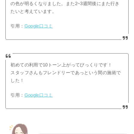
の色が明るくなりました。また2~3週間後にまた行き
たいと考えています。
引用：
Google口コミ
初めての利用で10トーン上がってびっくりです！
スタッフさんもフレンドリーであっという間の施術で
した！
引用：
Google口コミ