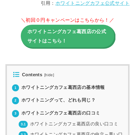
引用：
ホワイトニングカフェ公式サイト
＼初回０円キャンペーンはこちらから！／
ホワイトニングカフェ葛西店の公式
サイトはこちら！
Contents
[
hide
]
ホワイトニングカフェ葛西店の基本情報
1
ホワイトニングって、どれも同じ？
2
ホワイトニングカフェ葛西店の口コミ
3
ホワイトニングカフェ葛西店の良い口コミ
3.1
ホワイトニングカフェ葛西店の中立～悪い口
3.2