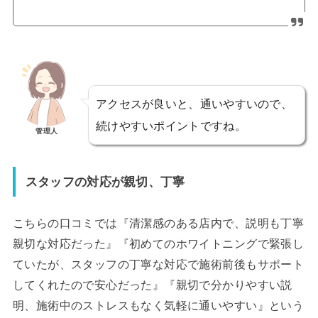
アクセスが良いと、通いやすいので、
続けやすいポイントですね。
管理人
スタッフの対応が親切、丁寧
こちらの口コミでは『清潔感のある店内で、説明も丁寧
親切な対応だった』『初めてのホワイトニングで緊張し
ていたが、スタッフの丁寧な対応で施術前後もサポート
してくれたので安心だった』『親切で分かりやすい説
明、施術中のストレスもなく気軽に通いやすい』という