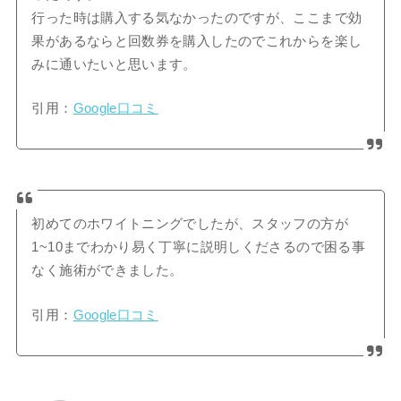
行った時は購入する気なかったのですが、ここまで効
果があるならと回数券を購入したのでこれからを楽し
みに通いたいと思います。
引用：
Google口コミ
初めてのホワイトニングでしたが、スタッフの方が
1~10までわかり易く丁寧に説明しくださるので困る事
なく施術ができました。
引用：
Google口コミ