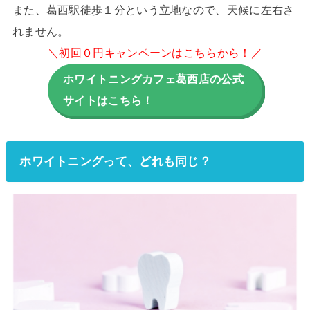
また、葛西駅徒歩１分という立地なので、天候に左右さ
れません。
＼初回０円キャンペーンはこちらから！／
ホワイトニングカフェ葛西店の公式
サイトはこちら！
ホワイトニングって、どれも同じ？