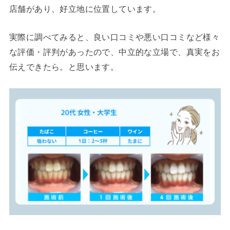
店舗があり、好立地に位置しています。
実際に調べてみると、良い口コミや悪い口コミなど様々
な評価・評判があったので、中立的な立場で、真実をお
伝えできたら。と思います。