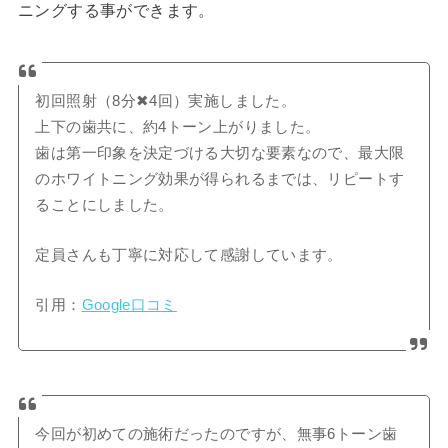
ニングする事ができます。
初回照射（8分✖︎4回）実施しました。
上下の歯共に、約4トーン上がりました。
歯は第一印象を決定づける大切な要素なので、最大限
のホワイトニング効果が得られるまでは、リピートす
ることにしました。
定員さんも丁寧に対応して感謝しています。
引用：
Google口コミ
今回が初めての施術だったのですが、無事6トーン歯