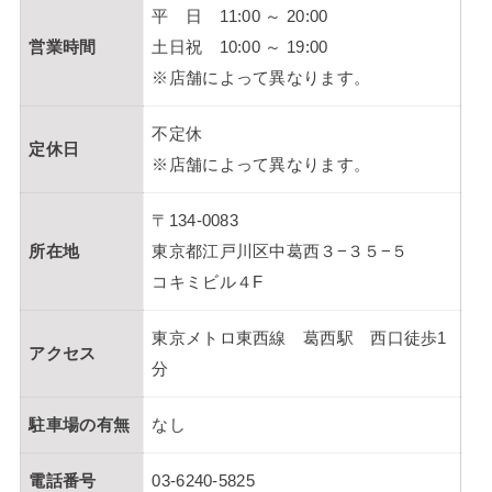
平 日 11:00 ～ 20:00
営業時間
土日祝 10:00 ～ 19:00
※店舗によって異なります。
不定休
定休日
※店舗によって異なります。
〒134-0083
所在地
東京都江戸川区中葛西３−３５−５
コキミビル４F
東京メトロ東西線 葛西駅 西口徒歩1
アクセス
分
駐車場の有無
なし
電話番号
03-6240-5825