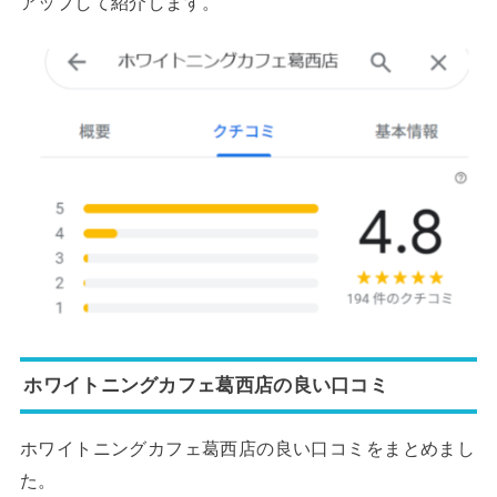
アップして紹介します。
ホワイトニングカフェ葛西店の良い口コミ
ホワイトニングカフェ葛西店の良い口コミをまとめまし
た。