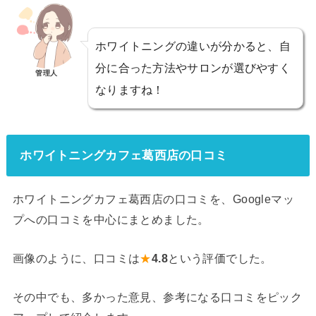
ホワイトニングの違いが分かると、自
分に合った方法やサロンが選びやすく
管理人
なりますね！
ホワイトニングカフェ葛西店の口コミ
ホワイトニングカフェ葛西店の口コミを、Googleマッ
プへの口コミを中心にまとめました。
画像のように、口コミは
★
4.8
という評価でした。
その中でも、多かった意見、参考になる口コミをピック