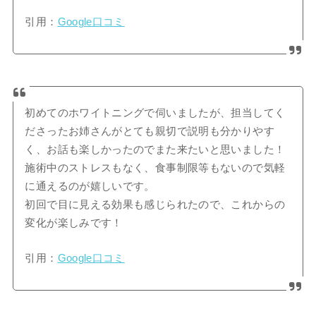
引用：
Google口コミ
初めてのホワイトニングで伺いましたが、担当してく
ださったお姉さんがとても親切で説明も分かりやす
く、お話も楽しかったのでまた来たいと思いました！
施術中のストレスもなく、食事制限等もないので気軽
に通えるのが嬉しいです。
初回で目に見える効果も感じられたので、これからの
変化が楽しみです！
引用：
Google口コミ