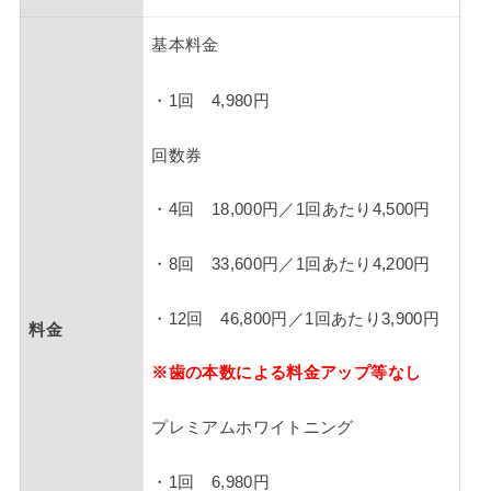
基本料金
・1回 4,980円
回数券
・4回 18,000円／1回あたり4,500円
・8回 33,600円／1回あたり4,200円
・12回 46,800円／1回あたり3,900円
料金
※歯の本数による料金アップ等なし
プレミアムホワイトニング
・1回 6,980円