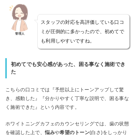
スタッフの対応を高評価している口コ
ミが圧倒的に多かったので、初めてで
管理人
も利用しやすいですね。
初めてでも安心感があった、困る事なく施術でき
た
こちらの口コミでは『予想以上にトーンアップして驚
き、感動した』『分かりやすく丁寧な説明で、困る事な
く施術できた』という内容です。
ホワイトニングカフェのカウンセリングでは、歯の状態
を確認した上で、
悩み
や
希望のトーン
(白さ)をしっかり