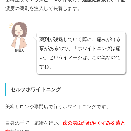
濃度の薬剤を注入して装着します。
薬剤が浸透していく際に、痛みが出る
事があるので、「ホワイトニングは痛
管理人
い」というイメージは、この為なので
すね。
セルフホワイトニング
美容サロンや専門店で行うホワイトニングです。
自身の手で、施術を行い、
歯の表面汚れやくすみを落と