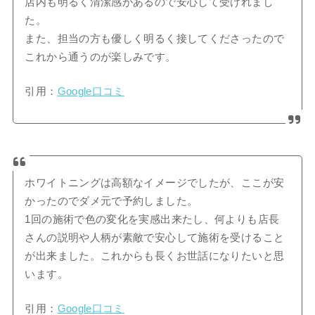
店内も明るく清潔感があるので安心して受けれまし
た。
また、担当の方も優しく明るく接してくださったので
これから通うのが楽しみです。
引用：
Google口コミ
ホワイトニングは高額なイメージでしたが、ここが安
かったのでダメ元で予約しました。
1回の施術で色の変化を実感出来たし、何よりも店長
さんの説明や人柄が素敵で安心して施術を受けること
が出来ました。これからも長くお世話になりたいと思
います。
引用：
Google口コミ