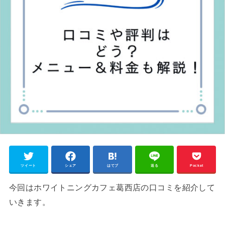
ツイート
シェア
はてブ
送る
Pocket
今回はホワイトニングカフェ葛西店の口コミを紹介して
いきます。