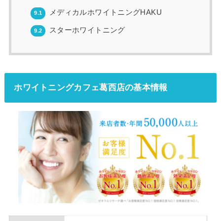
メディカルホワイトニングHAKU
9.1
スターホワイトニング
9.2
ホワイトニングカフェ葛西店の基本情報