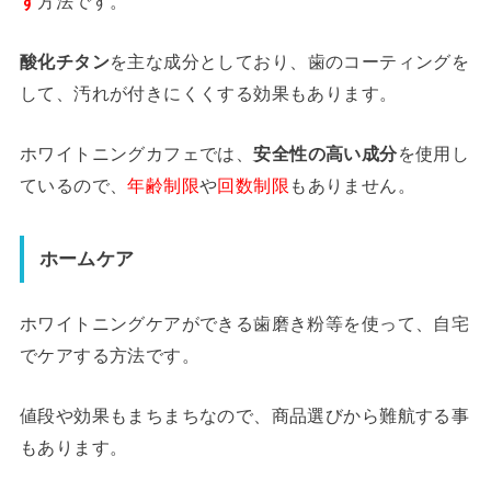
す
方法です。
酸化チタン
を主な成分としており、歯のコーティングを
して、汚れが付きにくくする効果もあります。
ホワイトニングカフェでは、
安全性の高い成分
を使用し
ているので、
年齢制限
や
回数制限
もありません。
ホームケア
ホワイトニングケアができる歯磨き粉等を使って、自宅
でケアする方法です。
値段や効果もまちまちなので、商品選びから難航する事
もあります。